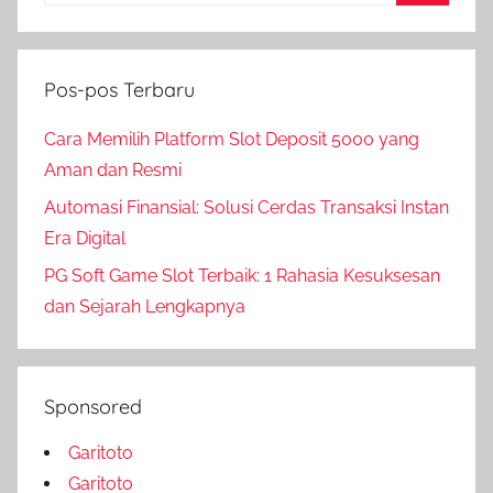
Search
Pos-pos Terbaru
Cara Memilih Platform Slot Deposit 5000 yang
Aman dan Resmi
Automasi Finansial: Solusi Cerdas Transaksi Instan
Era Digital
PG Soft Game Slot Terbaik: 1 Rahasia Kesuksesan
dan Sejarah Lengkapnya
Sponsored
Garitoto
Garitoto