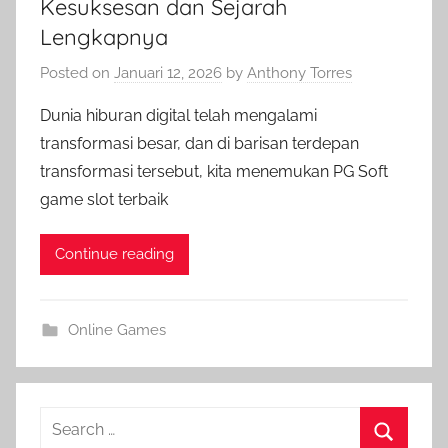
Kesuksesan dan Sejarah
Lengkapnya
Posted on
Januari 12, 2026
by
Anthony Torres
Dunia hiburan digital telah mengalami
transformasi besar, dan di barisan terdepan
transformasi tersebut, kita menemukan PG Soft
game slot terbaik
Continue reading
Online Games
Search
for: