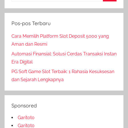
Search
Pos-pos Terbaru
Cara Memilih Platform Slot Deposit 5000 yang
Aman dan Resmi
Automasi Finansial: Solusi Cerdas Transaksi Instan
Era Digital
PG Soft Game Slot Terbaik: 1 Rahasia Kesuksesan
dan Sejarah Lengkapnya
Sponsored
Garitoto
Garitoto