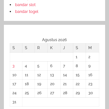
bandar slot
bandar togel
Agustus 2026
S
S
R
K
J
S
M
1
2
3
4
5
6
7
8
9
10
11
12
13
14
15
16
17
18
19
20
21
22
23
24
25
26
27
28
29
30
31